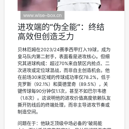
进攻端的“伪全能”：终结
高效但创造乏力
贝林厄姆在2023/24赛季西甲打入19球，成为
皇马队内第二射手，表面看是进攻核心。但细
究其进球构成：超过70%来自禁区内抢点、二
次进攻或定位球混战，而非自主创造机会。他
在前场30米区域的传球成功率仅78.2%，低于
克罗斯（92.1%）和莫德里奇（89.5%），关
键传球每90分钟仅1.1次，甚至不如巴尔韦德
（1.8次）。这说明他的进攻价值高度依赖队友
撕开防线后的终端处理，而非主导进攻节奏或
制造空间。
问题在于：他缺乏顶级中场必备的“破局能