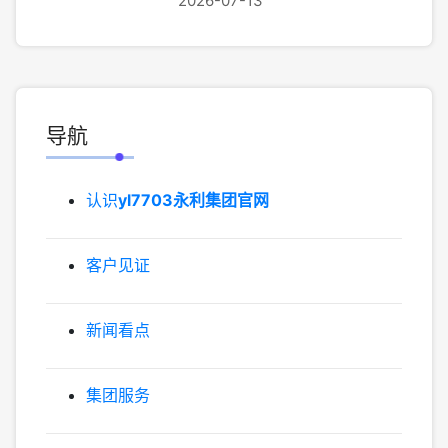
2026-07-13
导航
认识
yl7703永利集团官网
客户见证
新闻看点
集团服务