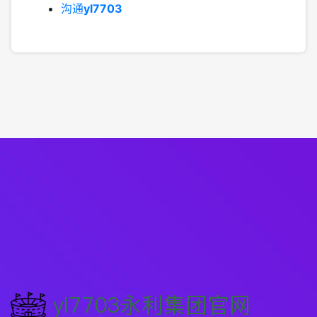
沟通
yl7703