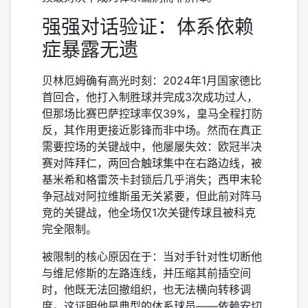
强强对话验证：体系依赖
症暴露无遗
贝林厄姆确有高光时刻：2024年1月国家德比
首回合，他打入制胜球并完成3次成功过人，
但那场比赛巴萨控球率仅39%，皇马全程打防
反，其作用更接近影锋而非中场。然而在真正
需要控场的关键战中，他屡屡失效：欧冠半决
赛对阵拜仁，两回合触球集中在右路边线，被
基米希和格雷茨卡封锁后几乎消失；西甲末轮
争冠战对阿拉维斯虽无关紧要，但此前对阵马
竞的关键战，他全场仅1次关键传球且被科克
完全限制。
被限制的核心原因在于：当对手针对性切断他
与维尼修斯的左路连线，并压缩其前插空间
时，他既无法回撤组织，也无法横向转移调
度。这证明他是典型的体系球员——依赖安切