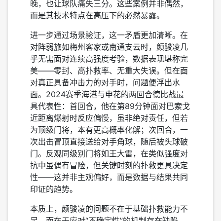
晚，也让球队痛失三分。这些案例并非偶然，
而是其技术特点在高压下的必然暴露。
进一步通过场景验证，这一矛盾更加清晰。在
对阵弱旅如梅州客家或南通支云时，颜骏凌几
乎无需面对连续高强度考验，数据表现堪称完
美——零封、高扑救率、无重大失误。但在面
对真正具备冲击力的对手时，问题便浮出水
面。2024赛季海港与申花的两回合德比战最
具代表性：首回合，他在第89分钟面对巴索戈
近距离爆射时反应偏慢，虽非绝对责任，但若
为顶级门将，本有更高概率化解；次回合，一
次出击冒顶直接送给对手角球，随后被头球破
门。反观同级别门将如王大雷，在类似强度对
抗中虽偶有冒险，但关键时刻的扑救更具决定
性——这并非主观偏好，而是数据与结果共同
印证的趋势。
本质上，颜骏凌的问题不在于基础扑救能力不
足，而在于应对“不确定性”的机制存在缺陷。