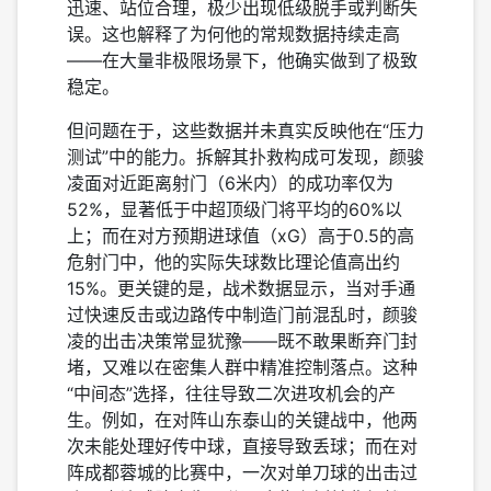
迅速、站位合理，极少出现低级脱手或判断失
误。这也解释了为何他的常规数据持续走高
——在大量非极限场景下，他确实做到了极致
稳定。
但问题在于，这些数据并未真实反映他在“压力
测试”中的能力。拆解其扑救构成可发现，颜骏
凌面对近距离射门（6米内）的成功率仅为
52%，显著低于中超顶级门将平均的60%以
上；而在对方预期进球值（xG）高于0.5的高
危射门中，他的实际失球数比理论值高出约
15%。更关键的是，战术数据显示，当对手通
过快速反击或边路传中制造门前混乱时，颜骏
凌的出击决策常显犹豫——既不敢果断弃门封
堵，又难以在密集人群中精准控制落点。这种
“中间态”选择，往往导致二次进攻机会的产
生。例如，在对阵山东泰山的关键战中，他两
次未能处理好传中球，直接导致丢球；而在对
阵成都蓉城的比赛中，一次对单刀球的出击过