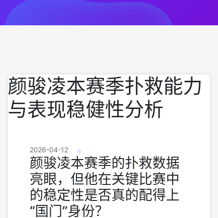
颜骏凌本赛季扑救能力
与表现稳健性分析
2026-04-12
颜骏凌本赛季的扑救数据
亮眼，但他在关键比赛中
的稳定性是否真的配得上
“国门”身份？