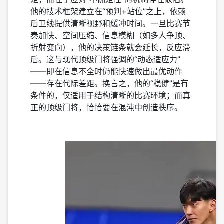
他的技术框架建立在“预判+站位”之上，依赖
后卫线提供清晰视野和缓冲时间。一旦比赛节
奏加快、空间压缩、信息模糊（如多人争顶、
折射变向），他的决策链条就会延长，反应滞
后。这与现代顶级门将强调的“动态适应力”
——即在信息不全时仍能快速做出最优动作
——存在代际差距。换言之，他的“稳健”是有
条件的，仅适用于结构清晰的比赛环境；而真
正的顶级门将，恰恰要在混沌中创造秩序。