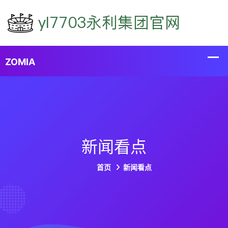
新闻看点
首页
新闻看点